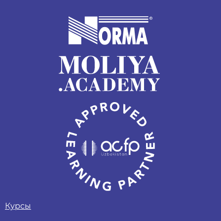
Курсы