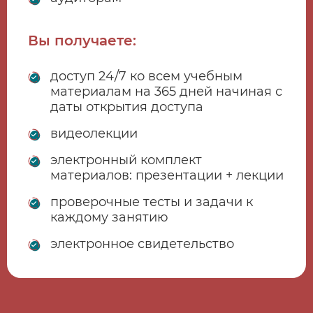
Вы получаете:
доступ 24/7 ко всем учебным
материалам на 365 дней начиная с
даты открытия доступа
видеолекции
электронный комплект
материалов: презентации + лекции
проверочные тесты и задачи к
каждому занятию
электронное свидетельство