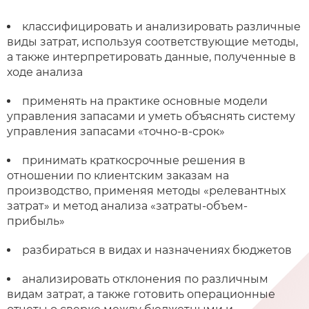
классифицировать и анализировать различные
виды затрат, используя соответствующие методы,
а также интерпретировать данные, полученные в
ходе анализа
применять на практике основные модели
управления запасами и уметь объяснять систему
управления запасами «точно-в-срок»
принимать краткосрочные решения в
отношении по клиентским заказам на
производство, применяя методы «релевантных
затрат» и метод анализа «затраты-объем-
прибыль»
разбираться в видах и назначениях бюджетов
анализировать отклонения по различным
видам затрат, а также готовить операционные