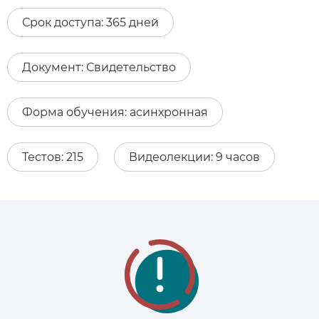
Срок доступа:
365 дней
Документ:
Свидетельство
Форма обучения:
асинхронная
Тестов:
215
Видеолекции:
9 часов