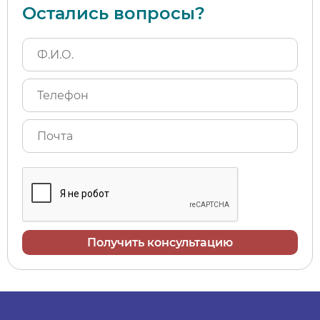
Остались вопросы?
Получить консультацию