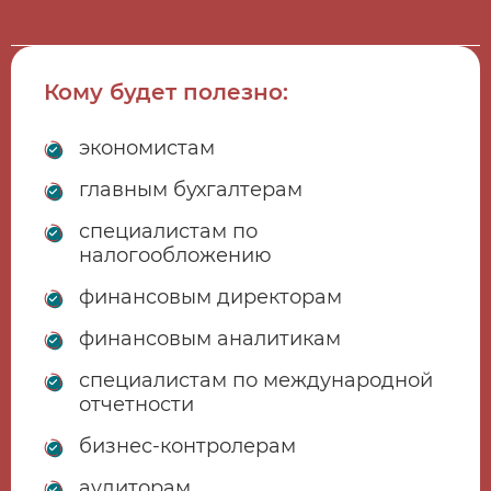
Кому будет полезно:
экономистам
главным бухгалтерам
специалистам по
налогообложению
финансовым директорам
финансовым аналитикам
специалистам по международной
отчетности
бизнес-контролерам
аудиторам