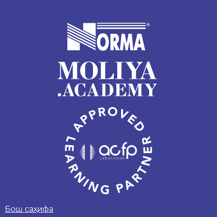
Бош саҳифа